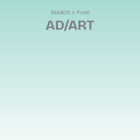
INAKOS » Profil
AD/ART