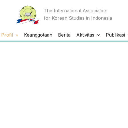
The International Association
for Korean Studies in Indonesia
Profil
Keanggotaan
Berita
Aktivitas
Publikasi