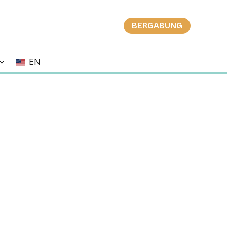
BERGABUNG
EN