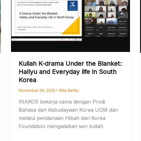
Kuliah K-drama Under the Blanket:
Hallyu and Everyday life in South
Korea
November 28, 2025
•
Rilis Berita
INAKOS bekerja sama dengan Prodi
Bahasa dan Kebudayaan Korea UGM dan
melalui pendanaan Hibah dari Korea
Foundation mengadakan seri kuliah