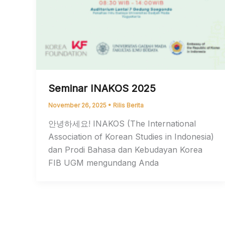
Seminar INAKOS 2025
November 26, 2025
•
Rilis Berita
안녕하세요! INAKOS (The International
Association of Korean Studies in Indonesia)
dan Prodi Bahasa dan Kebudayan Korea
FIB UGM mengundang Anda