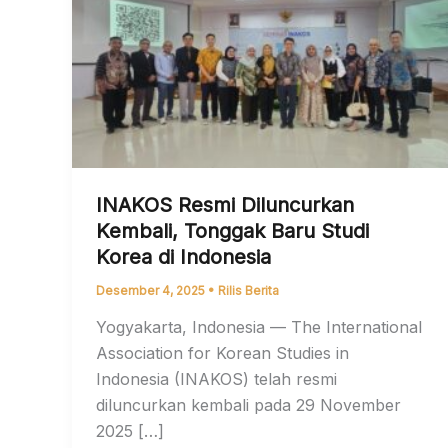
INAKOS Resmi Diluncurkan
Kembali, Tonggak Baru Studi
Korea di Indonesia
Desember 4, 2025
•
Rilis Berita
Yogyakarta, Indonesia — The International
Association for Korean Studies in
Indonesia (INAKOS) telah resmi
diluncurkan kembali pada 29 November
2025 […]