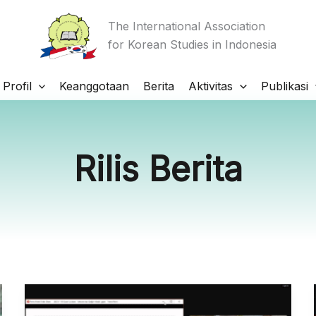
The International Association
for Korean Studies in Indonesia
Profil
Keanggotaan
Berita
Aktivitas
Publikasi
Rilis Berita