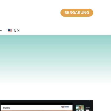
BERGABUNG
EN